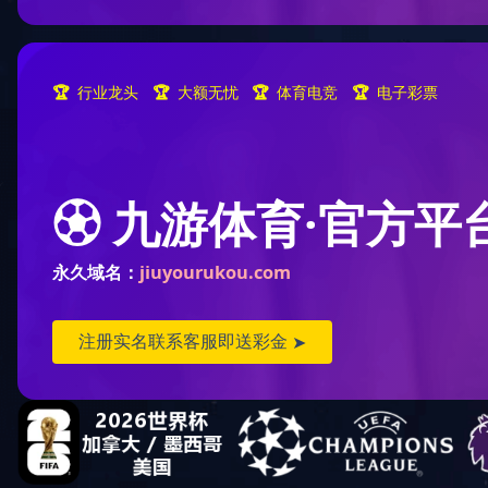
国内案例
国外案例
在建工程
国内案例
武汉城建开元森泊度假乐园
温州乐园三期水世界
南北湖开元森泊度假乐园
江西吉安欢乐世界
青岛东方伊甸园
武汉城
日照开元森泊度假乐园
台州仙居酷塔水世界
浙江安吉浮云谷