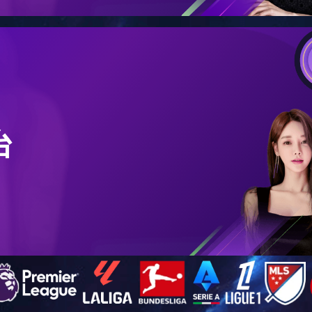
建开元森泊度假乐园
温州乐园三期水世界