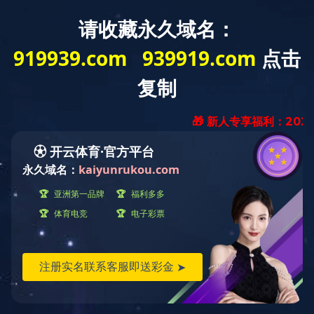
投资与管理