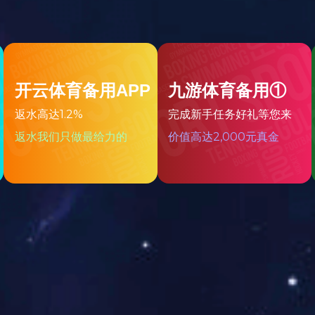
国内外1000多个水上主题乐园设计设备案例，覆盖了国内25
承包商，成为了水上游乐设备行业引领者。
为理念，始终坚守“以客户为中心，质量第一，团结创新，专业高
乐园。在产品研发方面，目前开发有六大产品系列、200 多个
来，国内大型明星设备多数出自海山游乐，如2008年国产首套市场
风、山地漂流，2017一2020年星际穿梭、飞瀑漂流、太空一号、水
一经面市就赢得市场高度认可，成为客户的热门设备之一；近几
园设备行业挂牌企业 ( 股票代码：873107)，拥有特种设备A+
乐园设备行业 ) 领军企业、2024 年度 ( 行业 ) 标杆企业、2
乐园运营安全管理团体标准、水上游乐设施通用技术条件标准起
甲级旅游规划设计资质，是CCTV《品质》栏目专题展播报道
提供项目策划规划、主题景观包装设计、设备研发、设备制造安