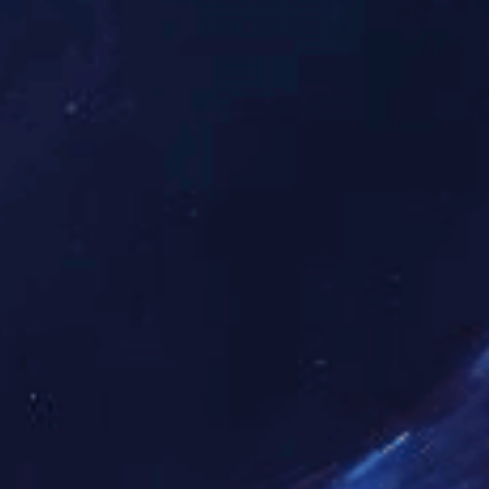
发展30年突出贡献奖》企业。海山游乐与海森文
、设备制造安装、经营管理全产业链一站式服务。
业，《GB/T18168-2017水上游乐设施通
系列，200多个设备品种，项目案例遍布国内25
科集团、MGMMuthu Hotels &
1管理体系运行。从意大利引进五轴联动数控龙门高速