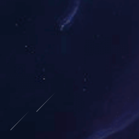
品牌成就顾客纵向一体化服务
海山游乐是中国水上乐园设备制造行业上市公
旅科技集团及其他子公司之间实现资源共享、协
研发创新技术
海山游乐产品创新研发技术成熟，获得产品专利高
用技术条件》标准起草单位、中国游艺机游乐园协
个省市自治区与国外60多个国家，合作客户包括保利
Resorts(米高梅酒店及度假村)、Warner(华纳兄
工艺高品质制造
海山游乐投资建设了占地面积100多亩的高端
加工设备，拥有行业内优秀的生产装备和工艺技术
资质荣誉
Honorary Qualificati