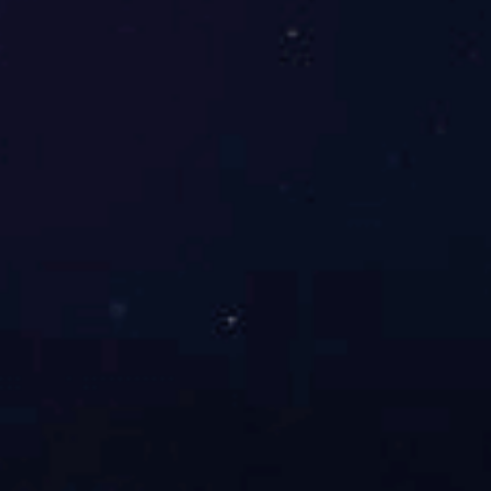
经营管理咨询服务，引领行业潮流；为顾客、员工、商业伙伴构