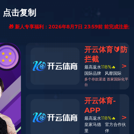
（020）-23889586 18620928882(微信同号)
闻资讯
投资与管理