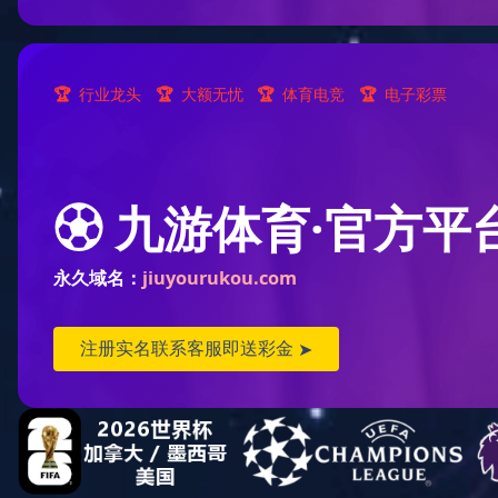
公司简介
ABOUT US
广东开云集团官网股份有限公司成立于200