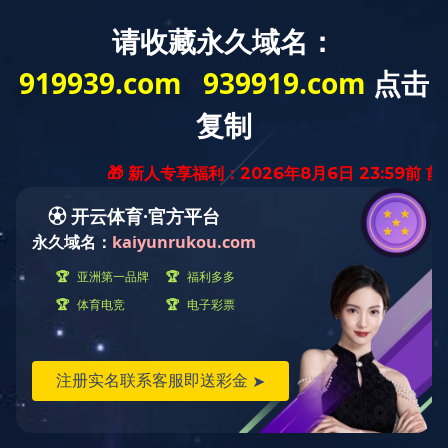
开云（中国）