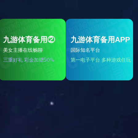
推荐阅读
水上乐园的管理还能这样做！
怎样建造高品质的水上乐园？
水上乐园设备厂家生产的水滑梯有
哪些？
分析建造亲子型水上乐园的原因
水上乐园未来往主题方向发展
新型水上游乐设施大揭秘
怎样打破水上乐园的季节限制？
这些市场特点让你的室内儿童水上
乐园人气不停！
室内水上乐园运营中心新主题：水
控制合理
趣盎然，欢乐无限
水上乐园设备的行业发展导向
，配合预