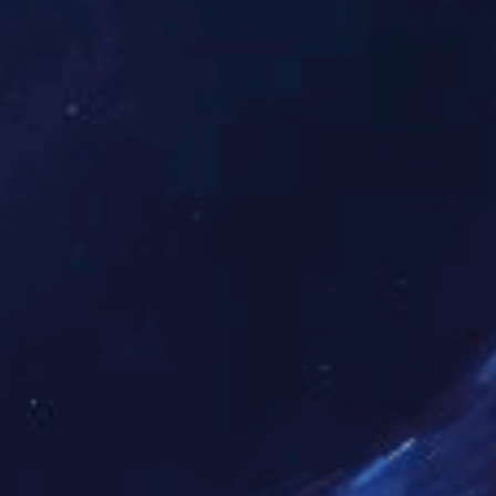
热门主题
超级魔法时空七...
开水上乐园
穿墙滑道
飞鱼滑道
水处理系统
飞瀑漂流
水上乐园主题景...
海山游乐
水上乐园设备
水上乐园主题设...
水上乐园设备维...
水上娱乐设施
水上娱乐设备
海浪池
水上乐园你设计
水上游乐项目策...
水世界