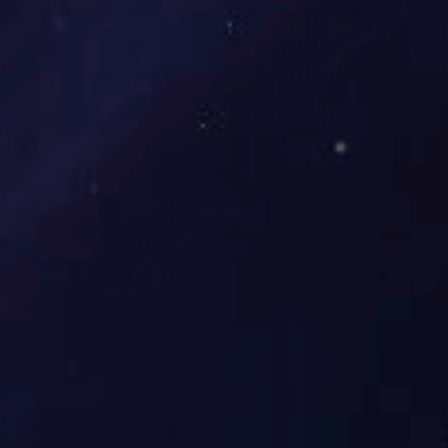
子互动设施的丰富度；年轻群体则期待更具沉浸感的体验，例如青岛
声效营造场景化体验，回应了游客对“新鲜感”的追求。
于气候，运营时间集中在夏季，而全季型乐园借助恒温系统与室内外
不仅有助于延长运营周期，也能更好地满足游客“随时可玩”的需求