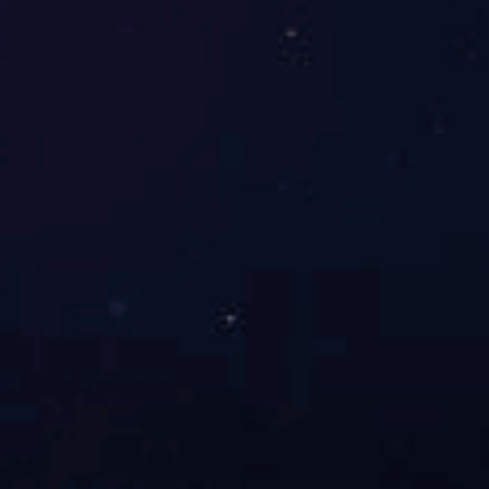
度持续提升，这意味着水上乐园需在设备体验之外，构建更周全的配套服务
，让游客能快速定位目标项目。