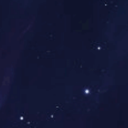
提升游客满意度。