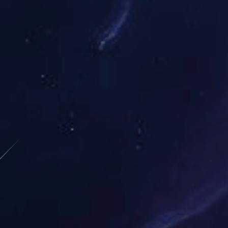
约系统减少无效等待，这种运营层面的调整能有效