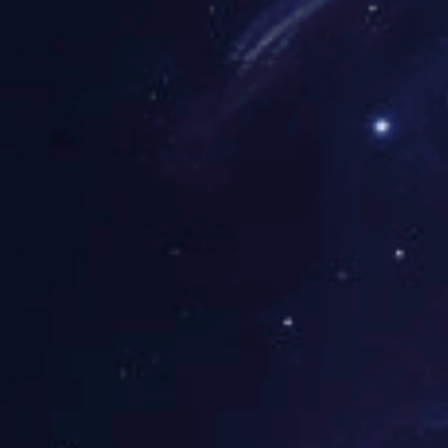
体重限制痛点破解：从“差一点”到“都能玩”
“就差1公斤不让玩” 是游客吐槽的重灾区。破解这
安全逻辑的底层支撑：设备体重限制是基于结构力
发生变化，存在安全风险。
方案建议：
前置化体重核验与指引：在设备入口显著位置设置标
避免无效等待。同时，在秤旁放置园区导览图，用不
件的游客快速找到替代选择。
沟通方式升级：用场景化语言替代生硬数字，例如将 “限重
合工作人员演示设备安全原理，降低游客抵触情绪