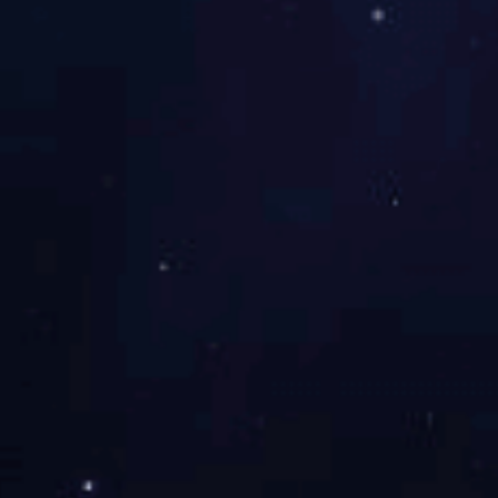
服务细节：超越设备的体验增值
游客对 “服务响应速度” 与 “便捷性” 的关注
升整体体验。比如借助智能导览系统优化动线设计